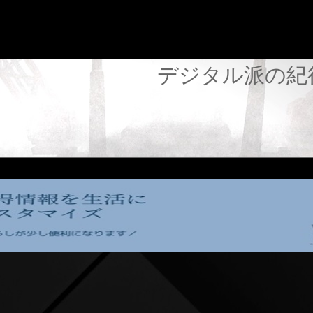
デジタル派の紀