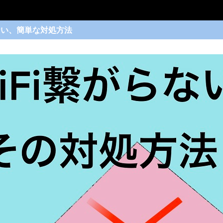
らない、簡単な対処方法