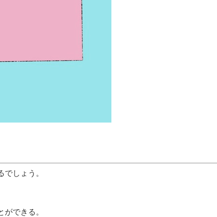
るでしょう。
とができる。