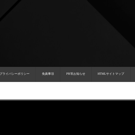
プライバシーポリシー
免責事項
PR等お知らせ
HTMLサイトマップ