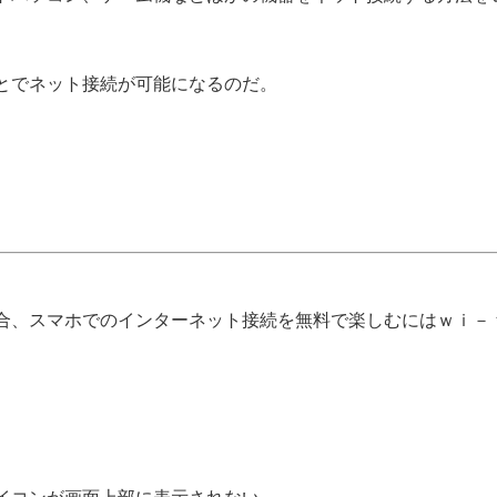
とでネット接続が可能になるのだ。
合、スマホでのインターネット接続を無料で楽しむにはｗｉ－