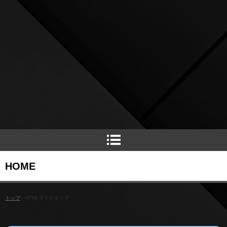
HOME
トップ
›
HTMLサイトマップ