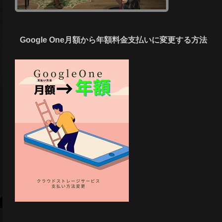
Google One月額から年額料金支払いに変更する方法