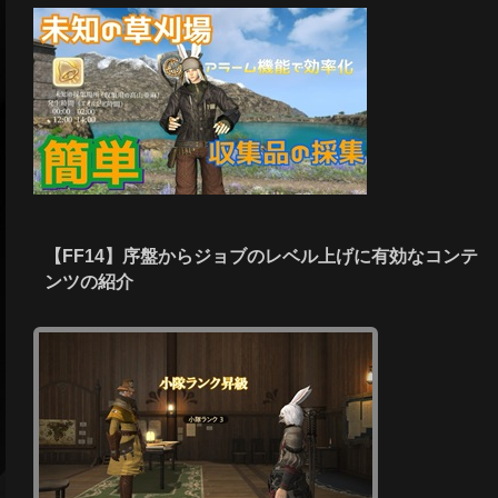
【FF14】序盤からジョブのレベル上げに有効なコンテ
ンツの紹介