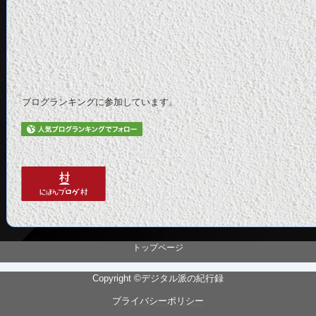
ブログランキングに参加しています。
トップページ
Copyright ©デジタル派の紀行録
プライバシーポリシー