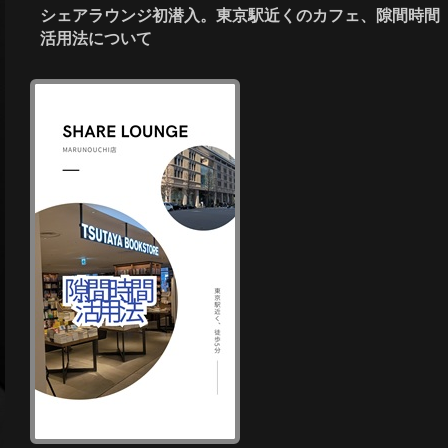
シェアラウンジ初潜入。東京駅近くのカフェ、隙間時間
活用法について