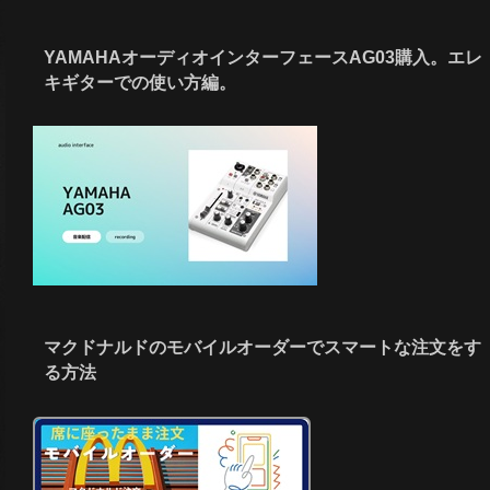
YAMAHAオーディオインターフェースAG03購入。エレ
キギターでの使い方編。
マクドナルドのモバイルオーダーでスマートな注文をす
る方法