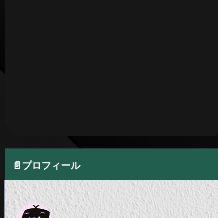
📄プロフィール