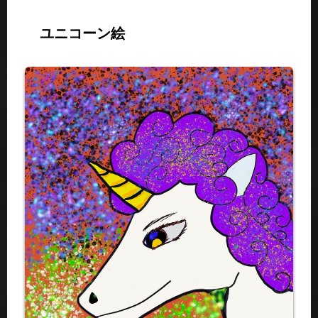
ユニコーン絵