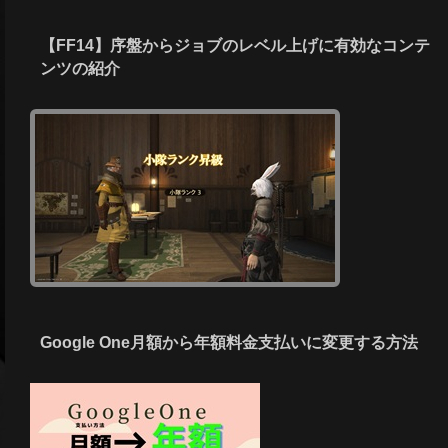
【FF14】序盤からジョブのレベル上げに有効なコンテ
ンツの紹介
Google One月額から年額料金支払いに変更する方法