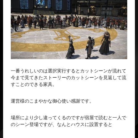
一番うれしいのは選択実行するとカットシーンが流れて
今まで見てきたストーリーのカットシーンを見返して流
すことのできる家具。
運営様のこまやかな御心使い感謝です。
場所により少し違ってくるのですが宿屋で読むと一人で
のシーン登場ですが、なんとハウスに設置すると