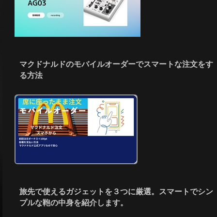
マクドナルドのモバイルオーダーでスマートな注文をす
る方法
旅先で使えるガジェットを３つに厳選。スマートでシン
プルな鞄の中身を紹介します。