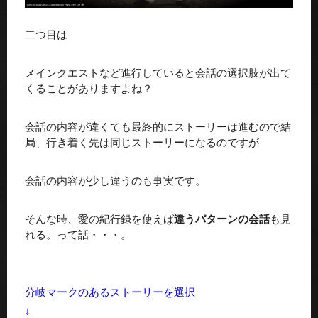
二つ目は
メインクエストなど進行していると会話の選択肢が出て
くることがありますよね？
会話の内容が違くても最終的にストーリーは進むので結
局、行き着く先は同じストーリーになるのですが
会話の内容が少し違うのも事実です。
そんな時、愛の紀行録を使えば
違うパターン
の会話
も見
れる。って話・・・。
分岐マークのあるストーリーを選択
↓