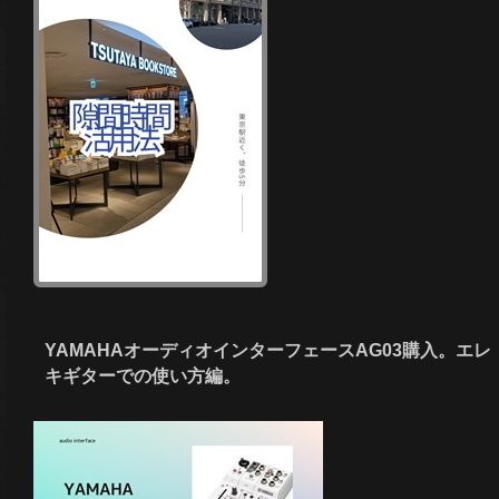
YAMAHAオーディオインターフェースAG03購入。エレ
キギターでの使い方編。