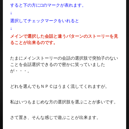
すると下の方に□のマークが表れます。
↓
選択してチェックマークをいれると
↓
メインで選択した会話と違うパターンのストーリーを見
ることが出来るのです。
たまにメインストーリーの会話の選択肢で突拍子のない
ことを会話選択できるので密かに笑っていました
が・・・。
どれを選んでもＮＰＣはうまく流してくれますが。
私はいつもまじめな方の選択肢を選ぶことが多いです。
さて置き、そんな感じで遊ぶことが出来ます。