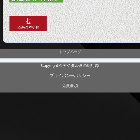
トップページ
Copyright ©デジタル派の紀行録
プライバシーポリシー
免責事項