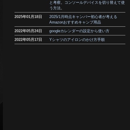
と考察。コンソールデバイスを切り替えて使
う方法。
2025年01月18日
2025/1月時点キャンパー初心者が考える
Amazonおすすめキャンプ用品
2022年05月24日
googleカレンダーの設定から使い方
2022年05月17日
Yシャツのアイロンのかけ方手順