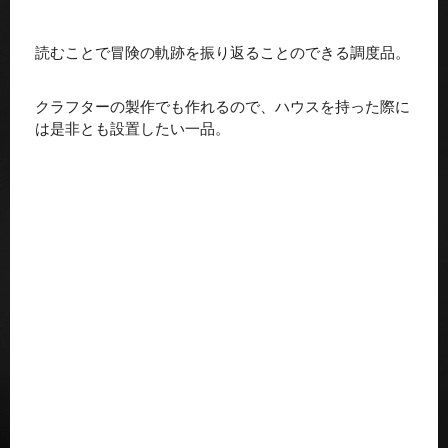
読むことで冒険の軌跡を振り返ることのできる調度品。
クラフターの製作でも作れるので、ハウスを持った際に
は是非とも設置したい一品。