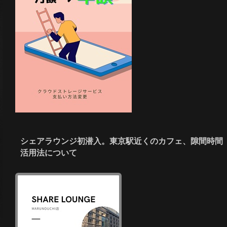
シェアラウンジ初潜入。東京駅近くのカフェ、隙間時間
活用法について