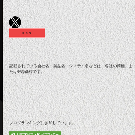
RSS
記載されている会社名・製品名・システム名などは、各社の商標、ま
たは登録商標です。
ブログランキングに参加しています。