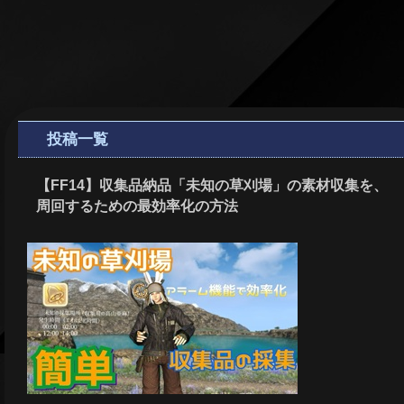
投稿一覧
【FF14】収集品納品「未知の草刈場」の素材収集を、
周回するための最効率化の方法