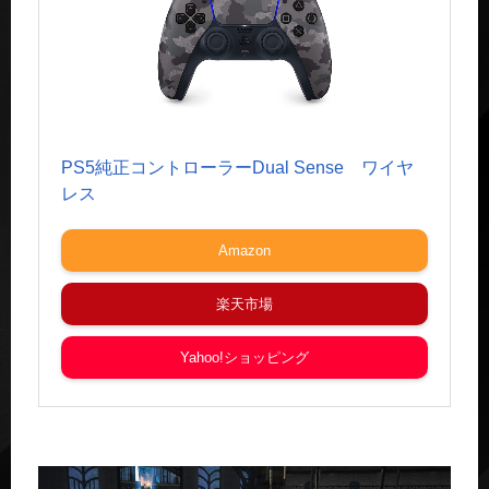
PS5純正コントローラーDual Sense ワイヤ
レス
Amazon
楽天市場
Yahoo!ショッピング