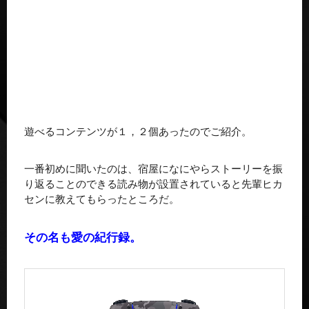
遊べるコンテンツが１，２個あったのでご紹介。
一番初めに聞いたのは、宿屋になにやらストーリーを振
り返ることのできる読み物が設置されていると先輩ヒカ
センに教えてもらったところだ。
その名も愛の紀行録。